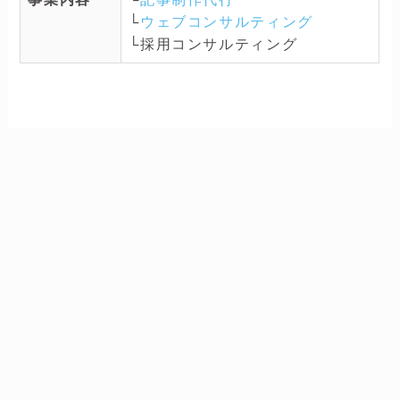
└
ウェブコンサルティング
└採用コンサルティング