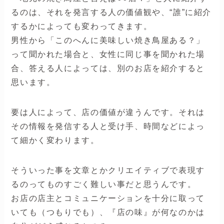
るのは、それを発言する人の価値観や、“誰”に紹介
するかによっても変わってきます。
男性から「このへんに美味しい焼き鳥屋ある？」
って聞かれた場合と、女性に同じ事を聞かれた場
合、答える人によっては、別のお店を紹介すると
思います。
要は人によって、店の価値が違うんです。それは
その情報を発信する人と受け手、時間などによっ
て細かく変わります。
そういった事を文章とかクリエイティブで表現す
るのってものすごく難しい事だと思うんです。
お店の店主とコミュニケーションを十分に取って
いても（つもりでも）、『店の味』が何なのかは