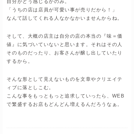
自分がどう感じるかのみ。
「うちの店は店員が可愛い事が売りだから！」
なんて話してくれる人なかなかいませんからね。
そして、大概の店主は自分の店の本当の『味＝価
値』に気づいていないと思います。それはその人
そのものだったり、お客さんが醸し出していたり
するから。
そんな形として見えないものを文章やクリエイテ
ィブに落としこむ。
こんな事をもっともっと追求していったら、WEB
で繁盛するお店もどんどん増えるんだろうなぁ。