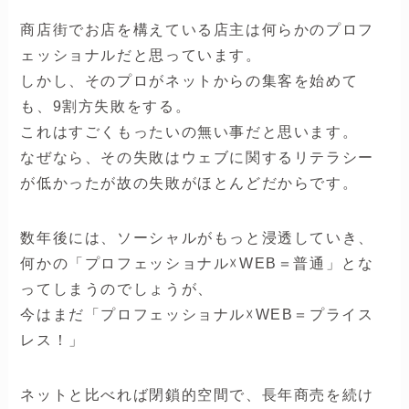
商店街でお店を構えている店主は何らかのプロフ
ェッショナルだと思っています。
しかし、そのプロがネットからの集客を始めて
も、9割方失敗をする。
これはすごくもったいの無い事だと思います。
なぜなら、その失敗はウェブに関するリテラシー
が低かったが故の失敗がほとんどだからです。
数年後には、ソーシャルがもっと浸透していき、
何かの「プロフェッショナル☓WEB＝普通」とな
ってしまうのでしょうが、
今はまだ「プロフェッショナル☓WEB＝プライス
レス！」
ネットと比べれば閉鎖的空間で、長年商売を続け