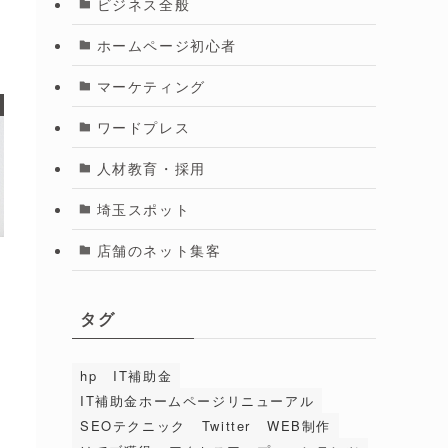
ビジネス全般
ホームページ初心者
マーケティング
ワードプレス
人材教育・採用
埼玉スポット
店舗のネット集客
タグ
hp
IT補助金
IT補助金ホームページリニューアル
SEOテクニック
Twitter
WEB制作