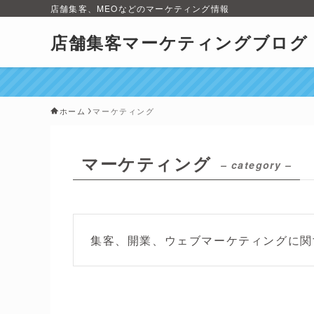
店舗集客、MEOなどのマーケティング情報
店舗集客マーケティングブログ
ホーム
マーケティング
マーケティング
– category –
集客、開業、ウェブマーケティングに関