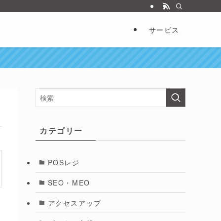
サービス
カテゴリー
POSレジ
SEO・MEO
アクセスアップ