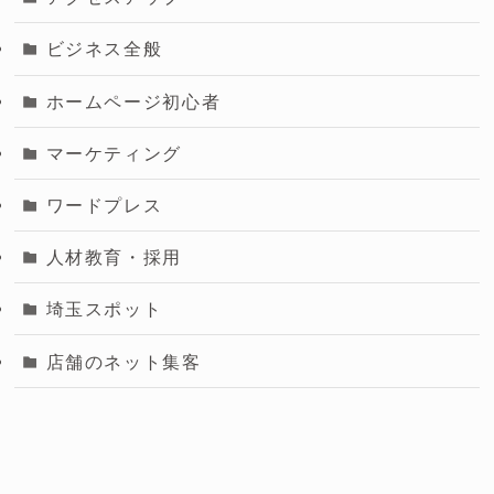
ビジネス全般
ホームページ初心者
マーケティング
ワードプレス
人材教育・採用
埼玉スポット
店舗のネット集客