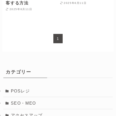
客する方法
2025年6月11日
2025年6月11日
1
カテゴリー
POSレジ
SEO・MEO
アクセスアップ