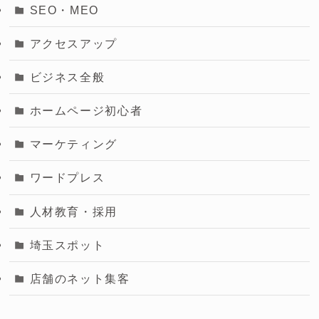
SEO・MEO
アクセスアップ
ビジネス全般
ホームページ初心者
マーケティング
ワードプレス
人材教育・採用
埼玉スポット
店舗のネット集客