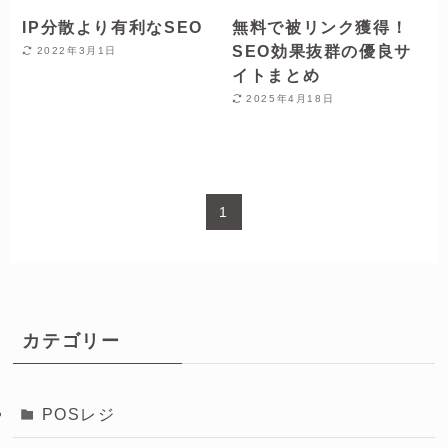
IP分散より有利なSEO
無料で被リンク獲得！
SEO効果抜群の優良サ
2022年3月1日
イトまとめ
2025年4月18日
1
カテゴリー
POSレジ