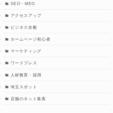
SEO・MEO
アクセスアップ
ビジネス全般
ホームページ初心者
マーケティング
ワードプレス
人材教育・採用
埼玉スポット
店舗のネット集客