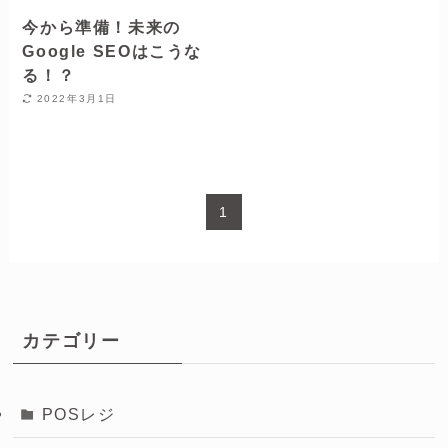
今から準備！未来の
Google SEOはこうな
る！？
2022年3月1日
1
カテゴリー
POSレジ