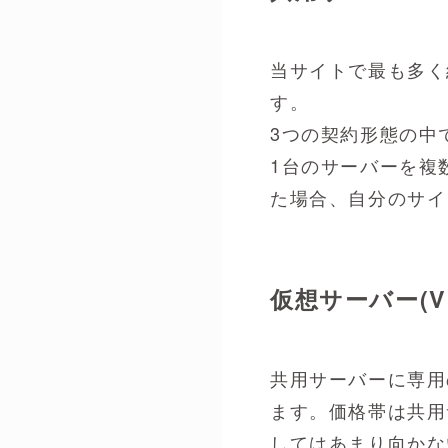
当サイトで最も多く
す。
3つの契約形態の中
1台のサーバーを複
た場合、自分のサイ
仮想サーバー(
共用サーバーに専用
ます。価格帯は共用
してはあまり向かな