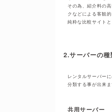
その為、紹介料の高
クなどによる客観的
純粋な比較サイトと
2.サーバーの種
レンタルサーバーに
分類する事が出来ま
共用サーバー