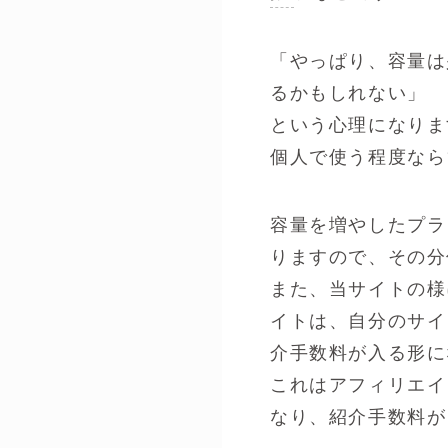
「やっぱり、容量は
るかもしれない」
という心理になりま
個人で使う程度なら
容量を増やしたプラ
りますので、その分
また、当サイトの様
イトは、自分のサイ
介手数料が入る形に
これはアフィリエイ
なり、紹介手数料が