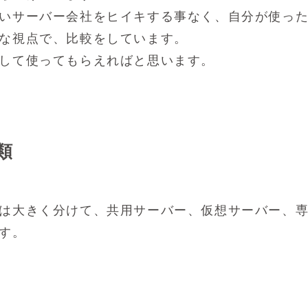
いサーバー会社をヒイキする事なく、自分が使っ
な視点で、比較をしています。
して使ってもらえればと思います。
類
は大きく分けて、共用サーバー、仮想サーバー、専
す。