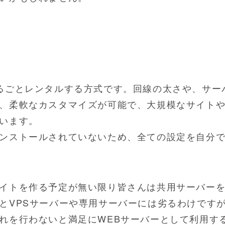
るごとレンタルする方式です。回線の太さや、サー
、柔軟なカスタマイズが可能で、大規模なサイト
います。
ンストールされていないため、全ての設定を自分
イトを作る予定が無い限り皆さんは共用サーバー
とVPSサーバーや専用サーバーには劣るわけです
れを行わないと満足にWEBサーバーとして利用す