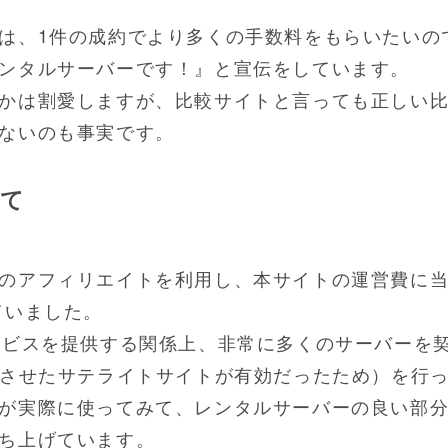
は、1件の成約でより多くの手数料をもらいたいの
ンタルサーバーです！』と宣伝をしています。
かは割愛しますが、比較サイトと言っても正しい
ないのも事実です。
いて
のアフィリエイトを利用し、本サイトの運営費に
ていました。
ービスを提供する関係上、非常に多くのサーバーを
散させたサテライトサイトが有効だったため）を行
が実際に使ってみて、レンタルサーバーの良い部
ち上げています。