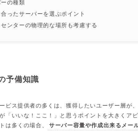
バーの種類
分に合ったサーバーを選ぶポイント
ータセンターの物理的な場所も考慮する
為の予備知識
ービス提供者の多くは、獲得したいユーザー層が
が「いいな！ここ！」と思うポイントを大きくア
トは多くの場合、
サーバー容量や作成出来るメー