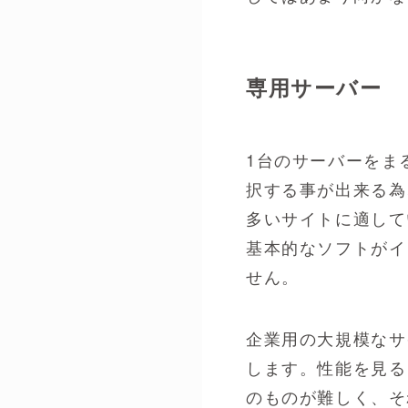
専用サーバー
1台のサーバーをま
択する事が出来る為
多いサイトに適して
基本的なソフトがイ
せん。
企業用の大規模なサ
します。性能を見る
のものが難しく、そ