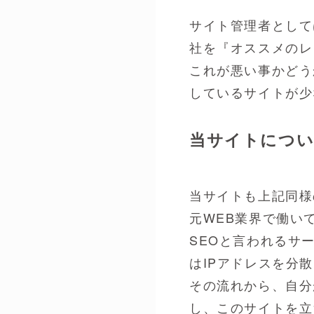
サイト管理者として
社を『オススメのレ
これが悪い事かどう
しているサイトが少
当サイトにつ
当サイトも上記同様
元WEB業界で働い
SEOと言われるサ
はIPアドレスを分
その流れから、自分
し、このサイトを立