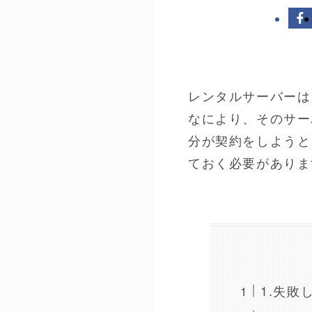
レンタルサーバーは
なにより、そのサー
分が契約をしようと
ておく必要がありま
1.失敗