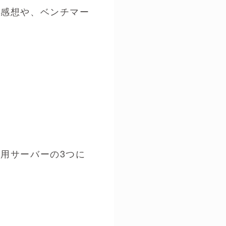
た感想や、ベンチマー
用サーバーの3つに