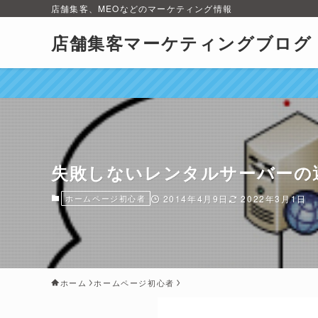
店舗集客、MEOなどのマーケティング情報
店舗集客マーケティングブログ
失敗しないレンタルサーバーの
ホームページ初心者
2014年4月9日
2022年3月1日
ホーム
ホームページ初心者