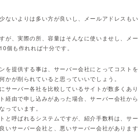
少ないよりは多い方が良いし、メールアドレスも
すが、実際の所、容量はそんなに使いませし、メ
10個も作れれば十分です。
ンを提供する事は、サーバー会社にとってコスト
何かが削られていると思っていいでしょう。
にサーバー各社を比較しているサイトが数多くあ
ト経由で申し込みがあった場合、サーバー会社か
なっています。
トと呼ばれるシステムですが、紹介手数料は、サ
良いサーバー会社と、悪いサーバー会社がありま