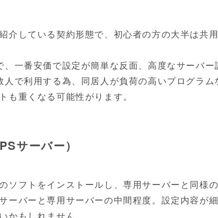
紹介している契約形態で、初心者の方の大半は共
で、一番安価で設定が簡単な反面、高度なサーバー
数人で利用する為、同居人が負荷の高いプログラム
トも重くなる可能性がります。
VPSサーバー）
のソフトをインストールし、専用サーバーと同様
サーバーと専用サーバーの中間程度。設定内容が
いかもしれません。